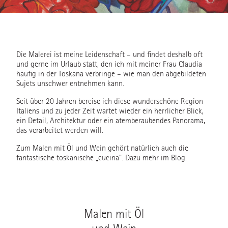
Die Malerei ist meine Leidenschaft – und findet deshalb oft
und gerne im Urlaub statt, den ich mit meiner Frau Claudia
häufig in der Toskana verbringe – wie man den abgebildeten
Sujets unschwer entnehmen kann.
Seit über 20 Jahren bereise ich diese wunderschöne Region
Italiens und zu jeder Zeit wartet wieder ein herrlicher Blick,
ein Detail, Architektur oder ein atemberaubendes Panorama,
das verarbeitet werden will.
Zum Malen mit Öl und Wein gehört natürlich auch die
fantastische toskanische „cucina“. Dazu mehr im Blog.
Malen mit Öl