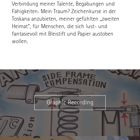
Verbindung meiner Talente, Begabungen und
Fähigkeiten. Mein Traum? Zeichenkurse in der
Toskana anzubieten, meiner gefühlten „zweiten
Heimat“, für Menschen, die sich lust- und
fantasievoll mit Bleistift und Papier austoben
wollen.
Graphic Recording