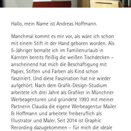
Hallo, mein Name ist Andreas Hoffmann.
Manchmal kommt es mir vor, als wäre ich schon
mit einem Stift in der Hand geboren worden. Als
5-Jähriger bemalte ich im Familienurlaub in
Kärnten bereits fleißig die weißen Tischdecken –
anscheinend hat mich die Beschäftigung mit
Papier, Stiften und Farben als Kind schon
fasziniert. Und diese Faszination hat nie wieder
aufgehört. Nach dem Grafik-Design-Studium
arbeitete ich drei Jahre als Grafiker in Münchner
Werbeagenturen und gründete 1993 mit meiner
Partnerin Claudia die eigene Werbeagentur Mailer
& Hoffmann und arbeitete freiberuflich als
Illustrator und Maler. Seit 2014 ist Graphic
Recording dazugekommen – für mich die ideale